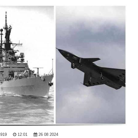
1919
12:01
26 08 2024